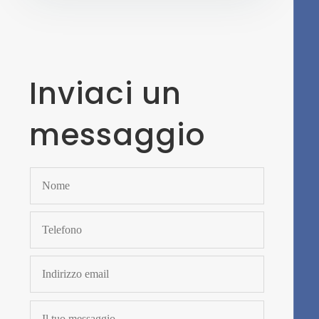
Inviaci un
messaggio