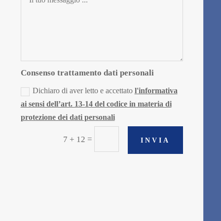
Consenso trattamento dati personali
Dichiaro di aver letto e accettato
l'informativa
ai sensi dell’art. 13-14 del codice in materia di
protezione dei dati personali
=
7 + 12
INVIA