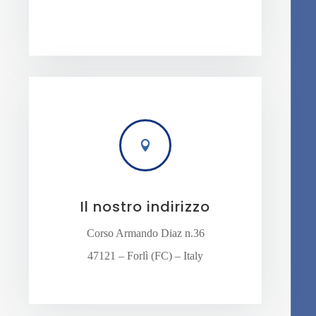

Il nostro indirizzo
Corso Armando Diaz n.36
47121 – Forlì (FC) – Italy